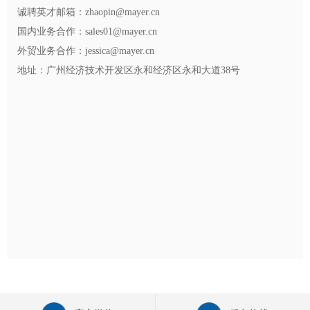
诚聘英才邮箱：zhaopin@mayer.cn
国内业务合作：sales01@mayer.cn
外贸业务合作：jessica@mayer.cn
地址：广州经济技术开发区永和经济区永和大道38号