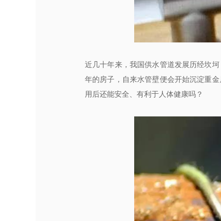
近几十年来，我国供水管道发展历经坎坷
年的房子，自来水管壁便会开始沉淀重金
用后还能安全、有利于人体健康吗？