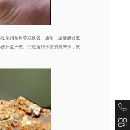
还在采用塑料管或铁管。通常，屋龄超过五
形便日益严重。经过这种水管的自来水，饮