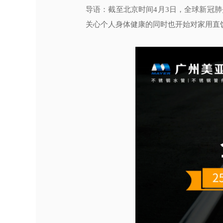
导语：截至北京时间4月3日，全球新冠肺
关心个人身体健康的同时也开始对家用直