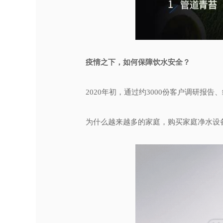
疫情之下，如何保障饮水安全？
2020年初，通过约3000份客户调研报
为什么越来越多的家庭，购买家庭净水设