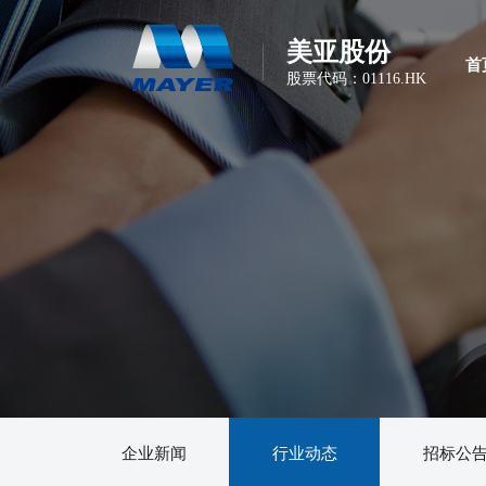
美亚股份
首
股票代码：01116.HK
企业新闻
行业动态
招标公