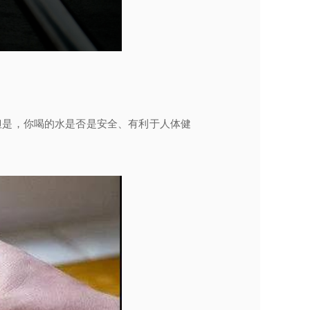
但是，你喝的水是否是安全、有利于人体健