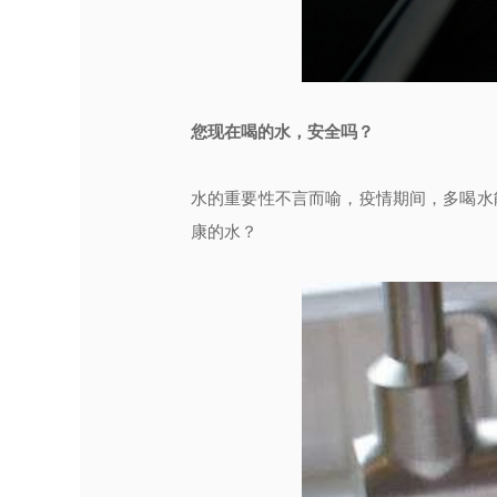
您现在喝的水，安全吗？
水的重要性不言而喻，疫情期间，多喝水
康的水？