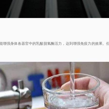
能增强身体各器官中的乳酸脱氢酶活力，达到增强免疫力的效果。