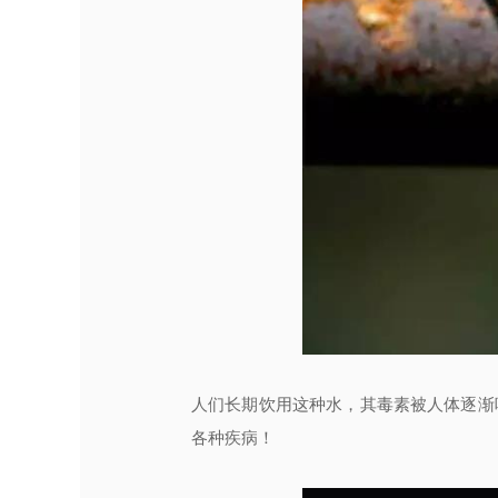
人们长期饮用这种水，其毒素被人体逐渐
各种疾病！