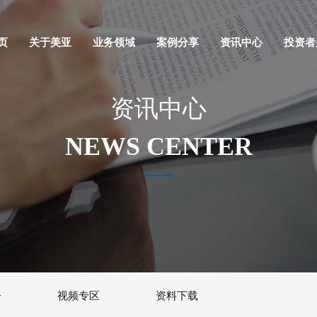
页
关于美亚
业务领域
案例分享
资讯中心
投资者
资讯中心
NEWS CENTER
告
视频专区
资料下载