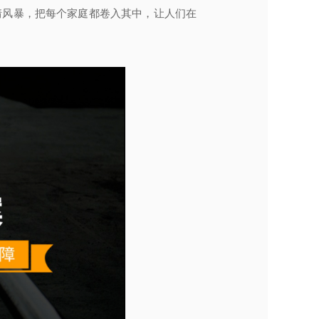
疫情风暴，把每个家庭都卷入其中，让人们在